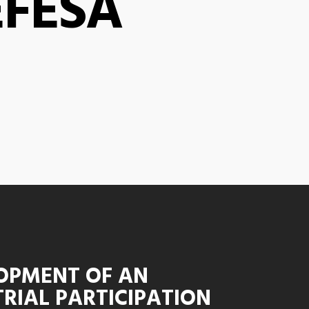
EFESA
OPMENT OF AN
RIAL PARTICIPATION