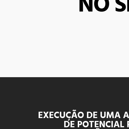
NO S
EXECUÇÃO DE UMA A
DE POTENCIAL 