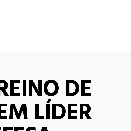
REINO DE
EM LÍDER