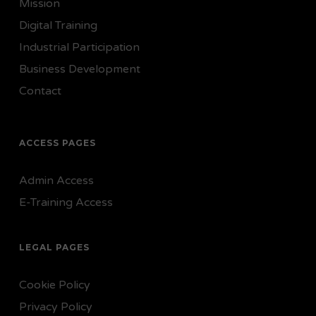
Mission
Digital Training
Industrial Participation
Business Development
Contact
ACCESS PAGES
Admin Access
E-Training Access
LEGAL PAGES
Cookie Policy
Privacy Policy