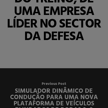
UMA EMPRESA
LÍDER NO SECTOR
DA DEFESA
Previous Post
SIMULADOR DINÂMICO DE
CONDUÇÃO PARA UMA NOVA
PLATAFORMA DE VEÍCULOS